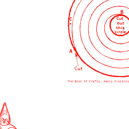
The Book of Crafts, Henry Pluckros